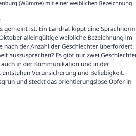
Rotenburg (Wümme) mit einer weiblichen Bezeichnung
:
gemeint ist. Ein Landrat kippt eine Sprachnorm
ktober alleingültige weibliche Bezeichnung im
ge nach der Anzahl der Geschlechter überfordert.
eit auszusprechen? Es gibt nur zwei Geschlechter
n auch in der Kommunikation und in der
, entstehen Verunsicherung und Beliebigkeit.
rün und steckt das orientierungslose Opfer in