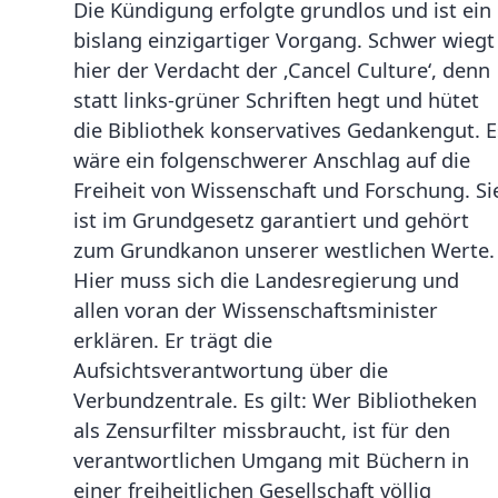
Die Kündigung erfolgte grundlos und ist ein
bislang einzigartiger Vorgang. Schwer wiegt
hier der Verdacht der ‚Cancel Culture‘, denn
statt links-grüner Schriften hegt und hütet
die Bibliothek konservatives Gedankengut. E
wäre ein folgenschwerer Anschlag auf die
Freiheit von Wissenschaft und Forschung. Si
ist im Grundgesetz garantiert und gehört
zum Grundkanon unserer westlichen Werte.
Hier muss sich die Landesregierung und
allen voran der Wissenschaftsminister
erklären. Er trägt die
Aufsichtsverantwortung über die
Verbundzentrale. Es gilt: Wer Bibliotheken
als Zensurfilter missbraucht, ist für den
verantwortlichen Umgang mit Büchern in
einer freiheitlichen Gesellschaft völlig