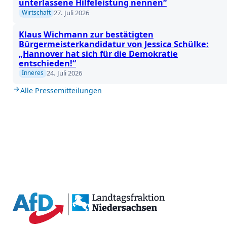
unterlassene Hilfeleistung nennen“
27. Juli 2026
Wirtschaft
Klaus Wichmann zur bestätigten
Bürgermeisterkandidatur von Jessica Schülke:
„Hannover hat sich für die Demokratie
entschieden!“
24. Juli 2026
Inneres
Alle Pressemitteilungen