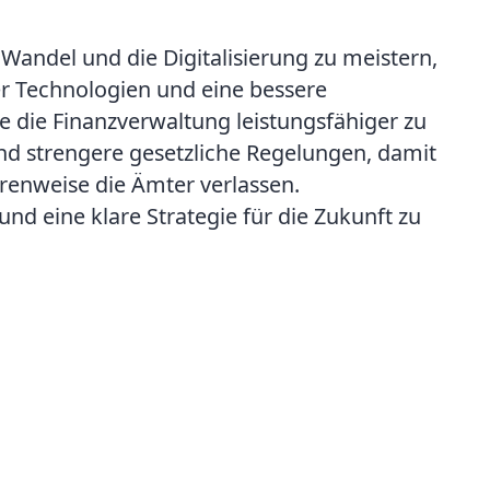
Wandel und die Digitalisierung zu meistern,
r Technologien und eine bessere
 die Finanzverwaltung leistungsfähiger zu
d strengere gesetzliche Regelungen, damit
renweise die Ämter verlassen.
d eine klare Strategie für die Zukunft zu