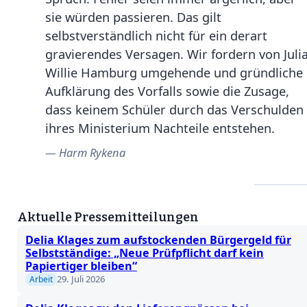
sie würden passieren. Das gilt
selbstverständlich nicht für ein derart
gravierendes Versagen. Wir fordern von Juli
Willie Hamburg umgehende und gründliche
Aufklärung des Vorfalls sowie die Zusage,
dass keinem Schüler durch das Verschulden
ihres Ministerium Nachteile entstehen.
Harm Rykena
Aktuelle Pressemitteilungen
Delia Klages zum aufstockenden Bürgergeld für
Selbstständige: „Neue Prüfpflicht darf kein
Papiertiger bleiben“
29. Juli 2026
Arbeit