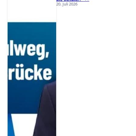
20. Juli 2026