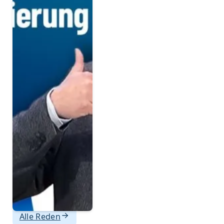
Alle Reden