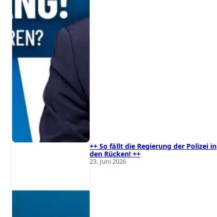
++ So fällt die Regierung der Polizei in
den Rücken! ++
23. Juni 2026