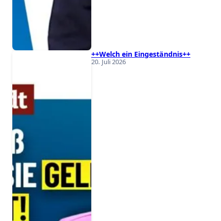
++Welch ein Eingeständnis++
20. Juli 2026