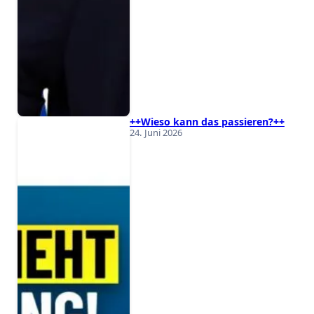
++Wieso kann das passieren?++
24. Juni 2026