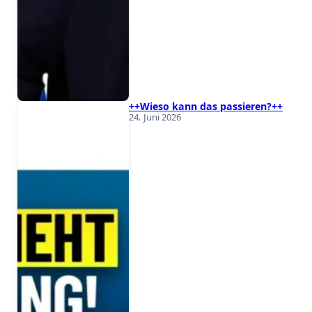
++Wieso kann das passieren?++
24. Juni 2026