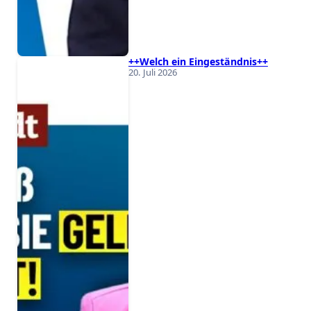
++Welch ein Eingeständnis++
20. Juli 2026