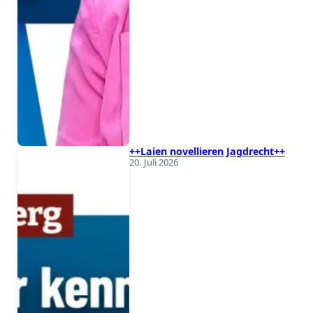
++Laien novellieren Jagdrecht++
20. Juli 2026