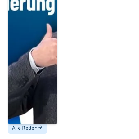
Alle Reden