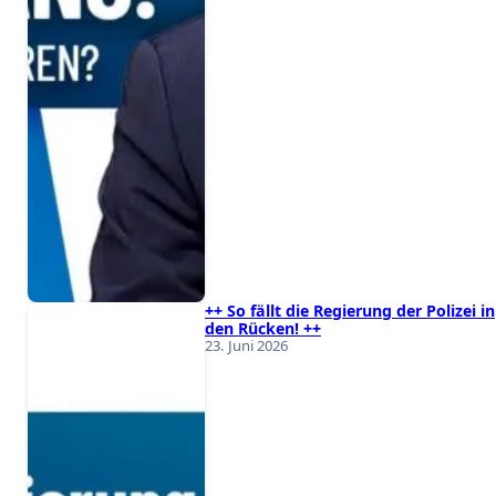
++ So fällt die Regierung der Polizei in
den Rücken! ++
23. Juni 2026