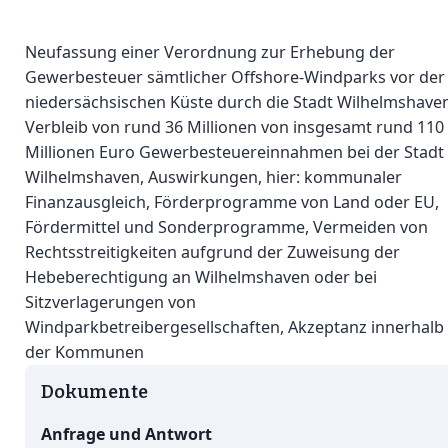
Neufassung einer Verordnung zur Erhebung der
Gewerbesteuer sämtlicher Offshore-Windparks vor der
niedersächsischen Küste durch die Stadt Wilhelmshaven
Verbleib von rund 36 Millionen von insgesamt rund 110
Millionen Euro Gewerbesteuereinnahmen bei der Stadt
Wilhelmshaven, Auswirkungen, hier: kommunaler
Finanzausgleich, Förderprogramme von Land oder EU,
Fördermittel und Sonderprogramme, Vermeiden von
Rechtsstreitigkeiten aufgrund der Zuweisung der
Hebeberechtigung an Wilhelmshaven oder bei
Sitzverlagerungen von
Windparkbetreibergesellschaften, Akzeptanz innerhalb
der Kommunen
Dokumente
Anfrage und Antwort