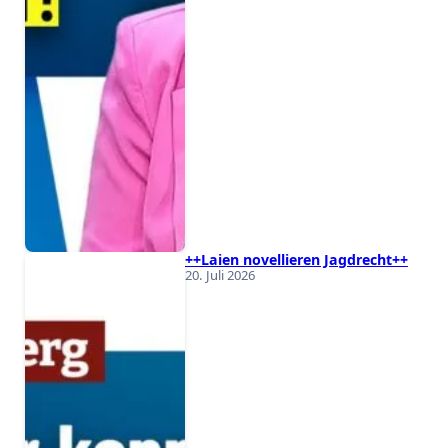
++Laien novellieren Jagdrecht++
20. Juli 2026