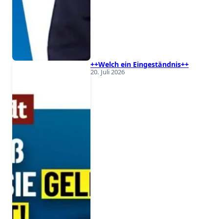
++Welch ein Eingeständnis++
20. Juli 2026