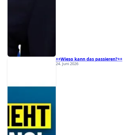
++Wieso kann das passieren?++
24. Juni 2026