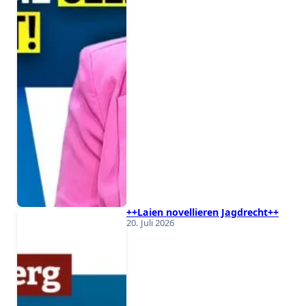
++Laien novellieren Jagdrecht++
20. Juli 2026