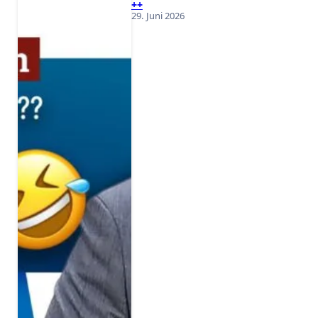
++
29. Juni 2026