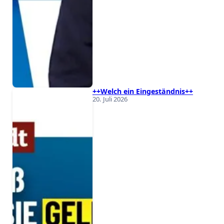
++Welch ein Eingeständnis++
20. Juli 2026