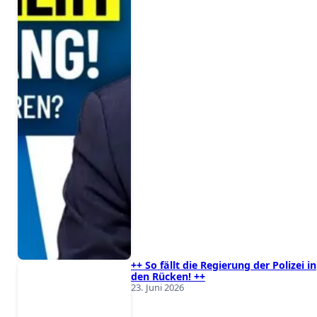
++ So fällt die Regierung der Polizei in
den Rücken! ++
23. Juni 2026