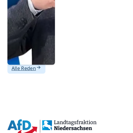
Alle Reden