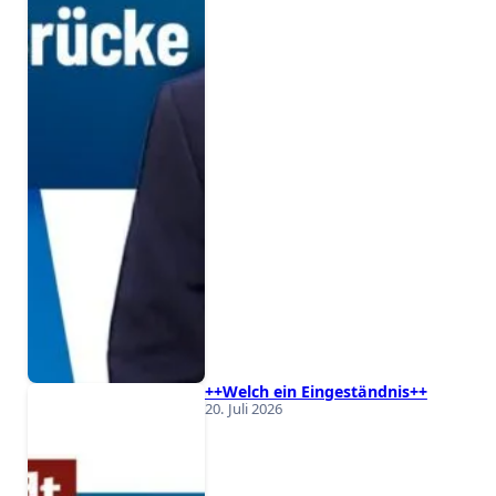
++Welch ein Eingeständnis++
20. Juli 2026