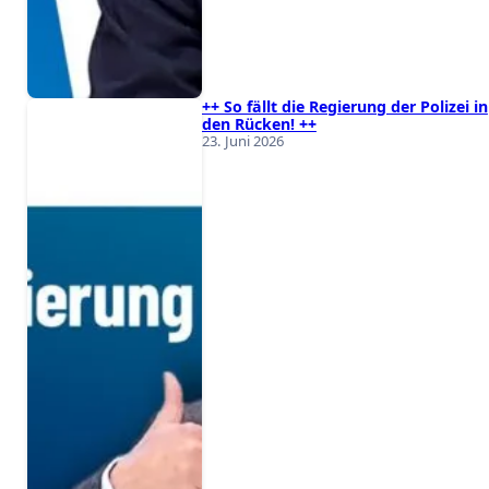
++ So fällt die Regierung der Polizei in
den Rücken! ++
23. Juni 2026