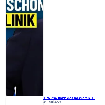
++Wieso kann das passieren?++
24. Juni 2026