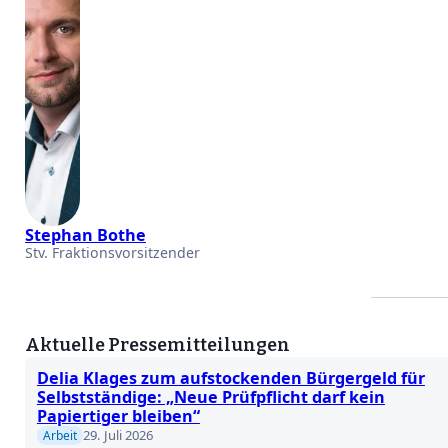
Stephan Bothe
Stv. Fraktionsvorsitzender
Aktuelle Pressemitteilungen
Delia Klages zum aufstockenden Bürgergeld für
Selbstständige: „Neue Prüfpflicht darf kein
Papiertiger bleiben“
29. Juli 2026
Arbeit