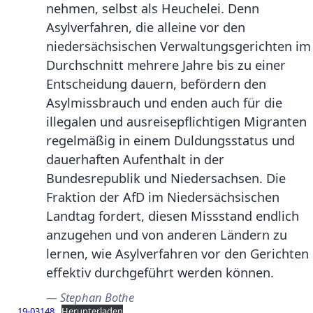
nehmen, selbst als Heuchelei. Denn
Asylverfahren, die alleine vor den
niedersächsischen Verwaltungsgerichten im
Durchschnitt mehrere Jahre bis zu einer
Entscheidung dauern, befördern den
Asylmissbrauch und enden auch für die
illegalen und ausreisepflichtigen Migranten
regelmäßig in einem Duldungsstatus und
dauerhaften Aufenthalt in der
Bundesrepublik und Niedersachsen. Die
Fraktion der AfD im Niedersächsischen
Landtag fordert, diesen Missstand endlich
anzugehen und von anderen Ländern zu
lernen, wie Asylverfahren vor den Gerichten
effektiv durchgeführt werden können.
Stephan Bothe
19-03148
Herunterladen