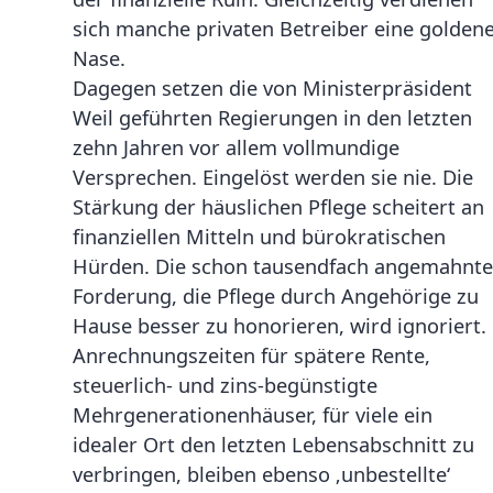
sich manche privaten Betreiber eine golden
Nase.
Dagegen setzen die von Ministerpräsident
Weil geführten Regierungen in den letzten
zehn Jahren vor allem vollmundige
Versprechen. Eingelöst werden sie nie. Die
Stärkung der häuslichen Pflege scheitert an
finanziellen Mitteln und bürokratischen
Hürden. Die schon tausendfach angemahnte
Forderung, die Pflege durch Angehörige zu
Hause besser zu honorieren, wird ignoriert.
Anrechnungszeiten für spätere Rente,
steuerlich- und zins-begünstigte
Mehrgenerationenhäuser, für viele ein
idealer Ort den letzten Lebensabschnitt zu
verbringen, bleiben ebenso ‚unbestellte‘