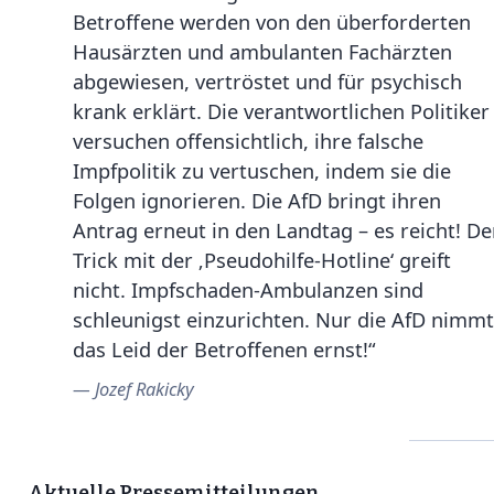
Betroffene werden von den überforderten
Hausärzten und ambulanten Fachärzten
abgewiesen, vertröstet und für psychisch
krank erklärt. Die verantwortlichen Politiker
versuchen offensichtlich, ihre falsche
Impfpolitik zu vertuschen, indem sie die
Folgen ignorieren. Die AfD bringt ihren
Antrag erneut in den Landtag – es reicht! De
Trick mit der ‚Pseudohilfe-Hotline‘ greift
nicht. Impfschaden-Ambulanzen sind
schleunigst einzurichten. Nur die AfD nimmt
das Leid der Betroffenen ernst!“
Jozef Rakicky
Aktuelle Pressemitteilungen