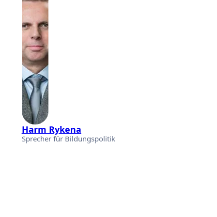
Harm Rykena
Sprecher für Bildungspolitik