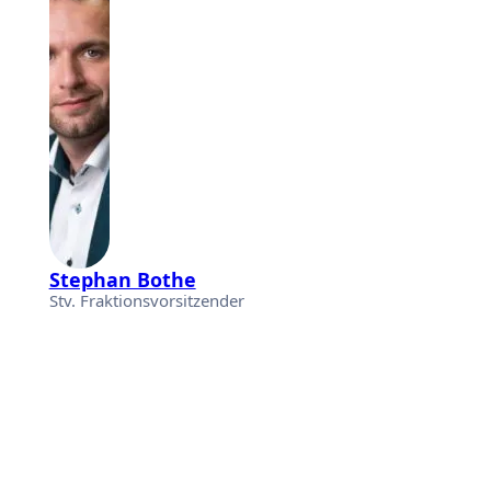
Stephan Bothe
Stv. Fraktionsvorsitzender