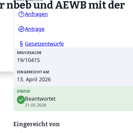
er nbeb und AEWB mit der
Anfragen
Anträge
Gesetzentwürfe
DRUCKSACHE
19/10415
EINGEREICHT AM
13. April 2026
STATUS
Beantwortet
21.05.2026
Eingereicht von