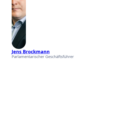
Jens Brockmann
Parlamentarischer Geschäftsführer