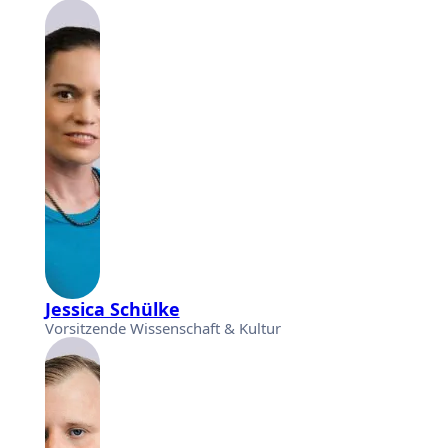
Jessica Schülke
Vorsitzende Wissenschaft & Kultur