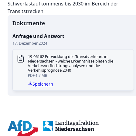
Schwerlastaufkommens bis 2030 im Bereich der
Transitstrecken
Dokumente
Anfrage und Antwort
17. Dezember 2024
19-06162 Entwicklung des Transitverkehrs in
Niedersachsen - welche Erkenntnisse bieten die
Verkehrsverflechtungsanalysen und die
Verkehrsprognose 2040
PDF
1,7 MB
Speichern