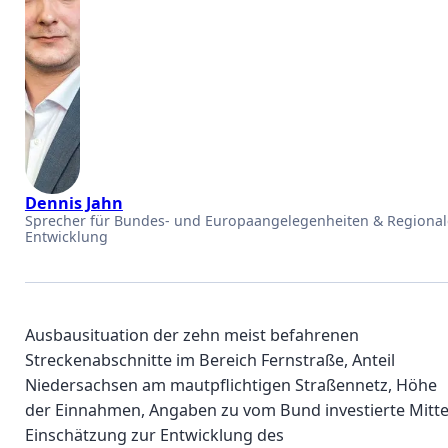
Dennis Jahn
Sprecher für Bundes- und Europaangelegenheiten & Regional
Entwicklung
Ausbausituation der zehn meist befahrenen
Streckenabschnitte im Bereich Fernstraße, Anteil
Niedersachsen am mautpflichtigen Straßennetz, Höhe
der Einnahmen, Angaben zu vom Bund investierte Mitte
Einschätzung zur Entwicklung des