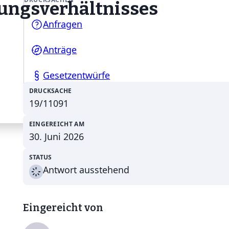
ungsverhältnisses
Anfragen
Anträge
Gesetzentwürfe
DRUCKSACHE
19/11091
EINGEREICHT AM
30. Juni 2026
STATUS
Antwort ausstehend
Eingereicht von