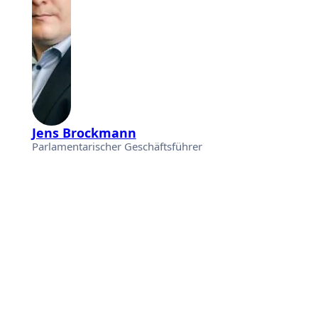
Jens Brockmann
Parlamentarischer Geschäftsführer